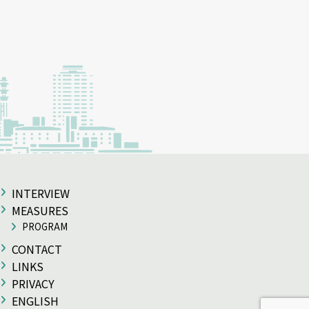
INTERVIEW
MEASURES
PROGRAM
CONTACT
LINKS
PRIVACY
ENGLISH