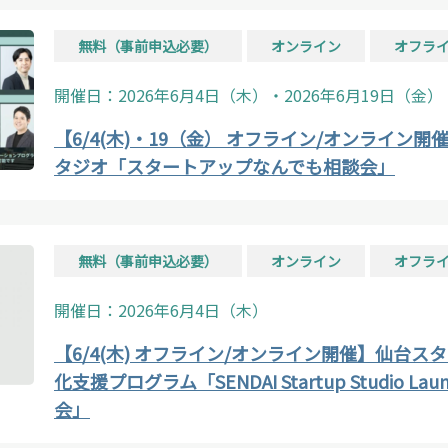
無料（事前申込必要）
オンライン
オフラ
開催日：2026年6月4日（木）・2026年6月19日（金）
【6/4(木)・19（金） オフライン/オンライン
タジオ「スタートアップなんでも相談会」
無料（事前申込必要）
オンライン
オフラ
開催日：2026年6月4日（木）
【6/4(木) オフライン/オンライン開催】仙台
化支援プログラム「SENDAI Startup Studio Lau
会」