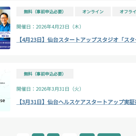
無料（事前申込必要）
オンライン
オフラ
開催日：2026年4月23日（木）
【4月23日】仙台スタートアップスタジオ「ス
無料（事前申込必要）
開催日：2026年3月31日（火）
【3月31日】仙台ヘルスケアスタートアップ実証