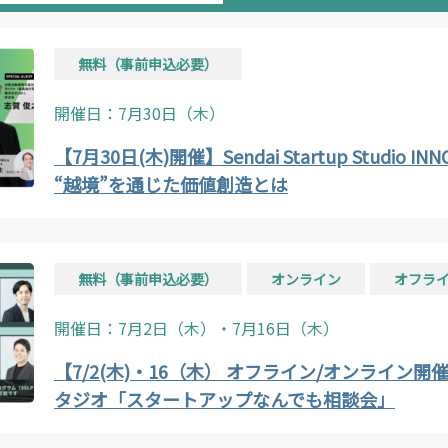
無料（事前申込必要）
開催日：7月30日（木）
【7月30日(木)開催】Sendai Startup Studio INN
“越境”を通じた価値創造とは
無料（事前申込必要）
オンライン
オフラ
開催日：7月2日（木）・7月16日（木）
【7/2(木)・16（木） オフライン/オンライン
タジオ「スタートアップなんでも相談会」