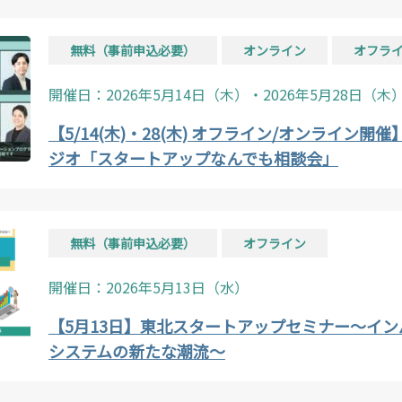
無料（事前申込必要）
オンライン
オフラ
開催日：2026年5月14日（木）・2026年5月28日（木
【5/14(木)・28(木) オフライン/オンライン
ジオ「スタートアップなんでも相談会」
無料（事前申込必要）
オフライン
開催日：2026年5月13日（水）
【5月13日】東北スタートアップセミナー～イン
システムの新たな潮流～