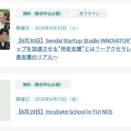
無料（事前申込必要）
オフライン
開催日：2026年6月30日（火）
【6月30日】Sendai Startup Studio INNOVAT
ップを加速させる“伴走支援”とは？〜アクセラ
長支援のリアル〜
無料（事前申込必要）
開催日：2026年6月19日（金）
【6月19日】Incubate School in YUI NOS