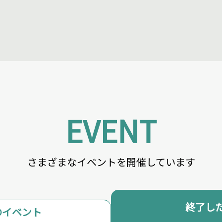
EVENT
さまざまなイベントを開催しています
終了し
のイベント