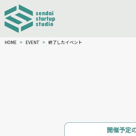
HOME
EVENT
終了したイベント
開催予定