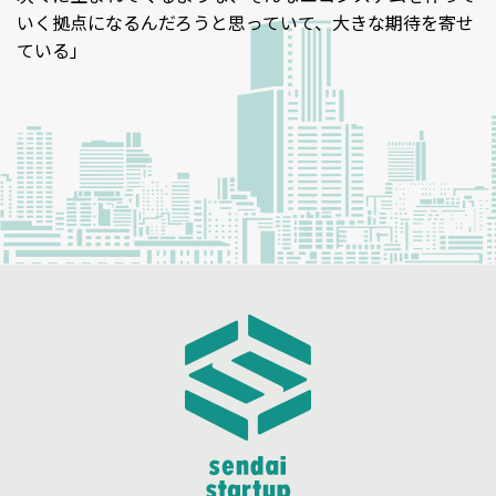
いく拠点になるんだろうと思っていて、大きな期待を寄せ
ている」