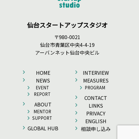
仙台スタートアップスタジオ
〒980-0021
仙台市青葉区中央4-4-19
アーバンネット仙台中央ビル
HOME
INTERVIEW
NEWS
MEASURES
EVENT
PROGRAM
REPORT
CONTACT
ABOUT
LINKS
MENTOR
PRIVACY
SUPPORT
ENGLISH
GLOBAL HUB
相談申し込み