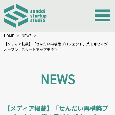
HOME
NEWS
【メディア掲載】「せんだい再構築プロジェクト」第１号ビルが
オープン スタートアップ支援も
NEWS
【メディア掲載】「せんだい再構築プ