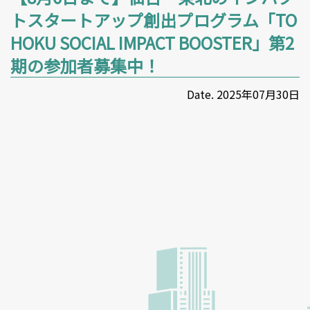
トスタートアップ創出プログラム「TO
HOKU SOCIAL IMPACT BOOSTER」第2
期の参加者募集中！
Date. 2025年07月30日