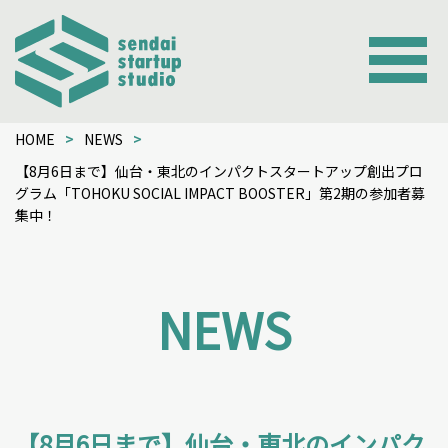
HOME
NEWS
【8月6日まで】仙台・東北のインパクトスタートアップ創出プロ
グラム「TOHOKU SOCIAL IMPACT BOOSTER」第2期の参加者募
集中！
NEWS
【8月6日まで】仙台・東北のインパク