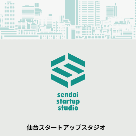
仙台スタートアップスタジオ