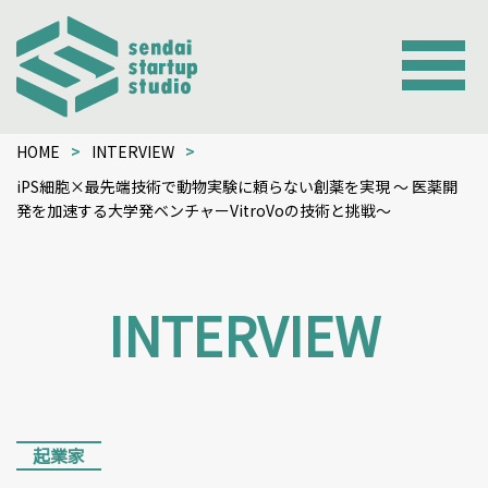
HOME
INTERVIEW
iPS細胞×最先端技術で動物実験に頼らない創薬を実現 〜 医薬開
発を加速する大学発ベンチャーVitroVoの技術と挑戦〜
INTERVIEW
起業家