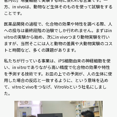
方、in vivoは、動物など生体そのものを使って試験をする
ことです。
医薬品開発の過程で、化合物の効果や特性を調べる際、人
への投与は最終段階の治験でしか行われません。まずはin
vitroの実験から始め、次にin vivoつまり動物実験を行い
ますが、当然そこには人と動物の差異や大動物実験のコス
トと時間など、多くの課題があります。
私たちが行っている事業は、iPS細胞由来の神経細胞を使
い、in vitroでありながら高い精度で化合物の効果や特性
を予測する技術です。お皿の上での予測が、人の生体に使
用した場合の反応と一致するように、という意味を込め
て、vitroとvivoをつなげ、VitroVoという社名にしまし
た。