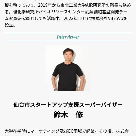
鞭を執っており、2019年から東北工業大学AiR研究所の所長も務め
る。理化学研究所バイオリソースセンター創薬細胞基盤開発チー
ム客員研究員としても活躍中。2023年12月に株式会社VitroVoを
設立。
Interviewer
仙台市スタートアップ支援スーパーバイザー
鈴木 修
大学在学時にマーケティング及びEC領域で起業。その後、株式会