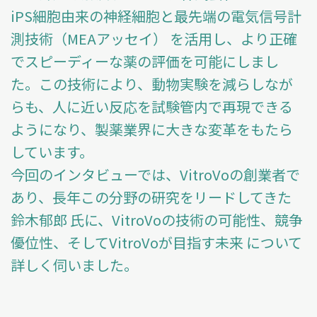
iPS細胞由来の神経細胞と最先端の電気信号計
測技術（MEAアッセイ） を活用し、より正確
でスピーディーな薬の評価を可能にしまし
た。この技術により、動物実験を減らしなが
らも、人に近い反応を試験管内で再現できる
ようになり、製薬業界に大きな変革をもたら
しています。
今回のインタビューでは、VitroVoの創業者で
あり、長年この分野の研究をリードしてきた
鈴木郁郎 氏に、VitroVoの技術の可能性、競争
優位性、そしてVitroVoが目指す未来 について
詳しく伺いました。