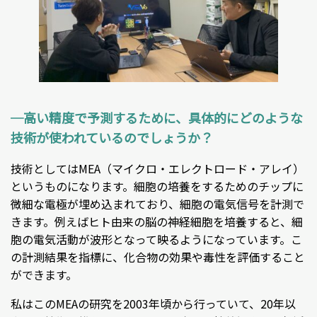
─高い精度で予測するために、具体的にどのような
技術が使われているのでしょうか？
技術としてはMEA（マイクロ・エレクトロード・アレイ）
というものになります。細胞の培養をするためのチップに
微細な電極が埋め込まれており、細胞の電気信号を計測で
きます。例えばヒト由来の脳の神経細胞を培養すると、細
胞の電気活動が波形となって映るようになっています。こ
の計測結果を指標に、化合物の効果や毒性を評価すること
ができます。
私はこのMEAの研究を2003年頃から行っていて、20年以