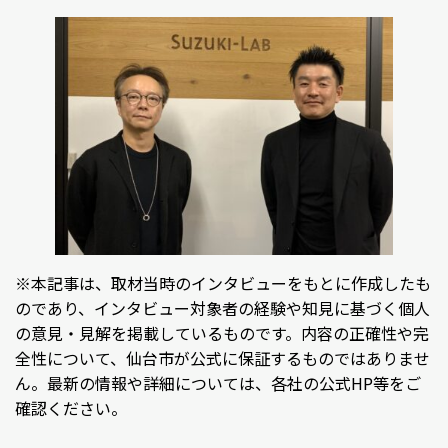
※本記事は、取材当時のインタビューをもとに作成したも
のであり、インタビュー対象者の経験や知見に基づく個人
の意見・見解を掲載しているものです。内容の正確性や完
全性について、仙台市が公式に保証するものではありませ
ん。最新の情報や詳細については、各社の公式HP等をご
確認ください。