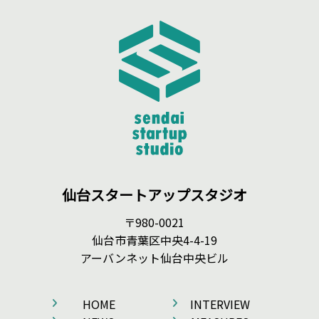
仙台スタートアップスタジオ
〒980-0021
仙台市青葉区中央4-4-19
アーバンネット仙台中央ビル
HOME
INTERVIEW