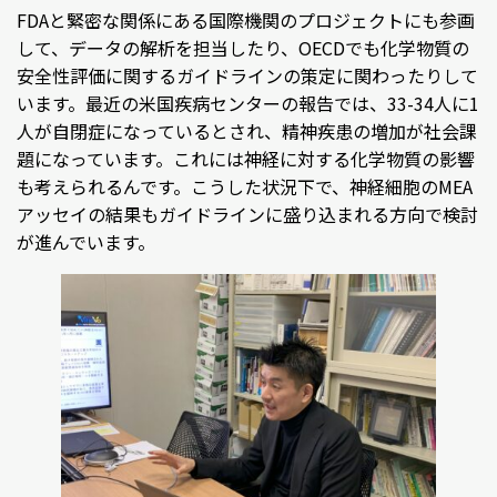
FDAと緊密な関係にある国際機関のプロジェクトにも参画
して、データの解析を担当したり、OECDでも化学物質の
安全性評価に関するガイドラインの策定に関わったりして
います。最近の米国疾病センターの報告では、33-34人に1
人が自閉症になっているとされ、精神疾患の増加が社会課
題になっています。これには神経に対する化学物質の影響
も考えられるんです。こうした状況下で、神経細胞のMEA
アッセイの結果もガイドラインに盛り込まれる方向で検討
が進んでいます。