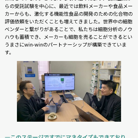
らの受託試験を中心に、最近では飲料メーカーや食品メー
カーからも、激化する機能性食品の開発のための化合物の
評価依頼をいただくことも増えてきました。世界中の細胞
ベンダーと繋がりがあることで、私たちは細胞分析のノウ
ハウも蓄積でき、メーカーも細胞を売ることができるとい
うまさにwin-winのパートナーシップが構築できていま
す。
―このステージですでにマネタイズもできており、