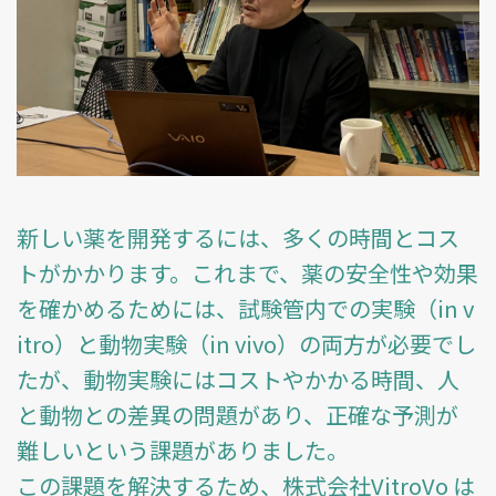
新しい薬を開発するには、多くの時間とコス
トがかかります。これまで、薬の安全性や効果
を確かめるためには、試験管内での実験（in v
itro）と動物実験（in vivo）の両方が必要でし
たが、動物実験にはコストやかかる時間、人
と動物との差異の問題があり、正確な予測が
難しいという課題がありました。
この課題を解決するため、株式会社VitroVo は